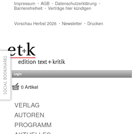
Impressum
AGB
Datenschutzerklärung
Barrierefreiheit
Verträge hier kündigen
Vorschau Herbst 2026
Newsletter
Drucken
Login
0 Artikel
VERLAG
AUTOREN
PROGRAMM