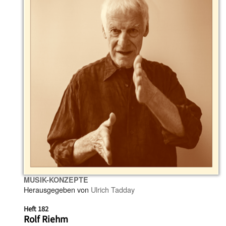
MUSIK-KONZEPTE
Herausgegeben von
Ulrich Tadday
Heft 182
Rolf Riehm