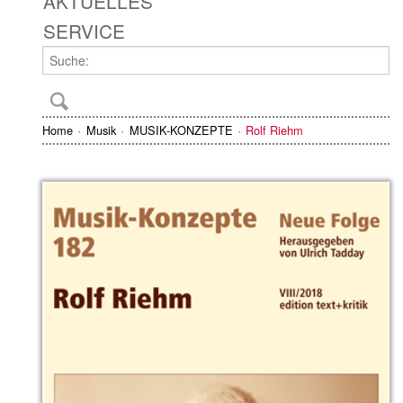
AKTUELLES
SERVICE
Home
Musik
MUSIK-KONZEPTE
Rolf Riehm