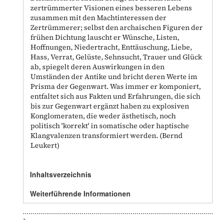
zertrümmerter Visionen eines besseren Lebens
zusammen mit den Machtinteressen der
Zertrümmerer; selbst den archaischen Figuren der
frühen Dichtung lauscht er Wünsche, Listen,
Hoffnungen, Niedertracht, Enttäuschung, Liebe,
Hass, Verrat, Gelüste, Sehnsucht, Trauer und Glück
ab, spiegelt deren Auswirkungen in den
Umständen der Antike und bricht deren Werte im
Prisma der Gegenwart. Was immer er komponiert,
entfaltet sich aus Fakten und Erfahrungen, die sich
bis zur Gegenwart ergänzt haben zu explosiven
Konglomeraten, die weder ästhetisch, noch
politisch 'korrekt' in somatische oder haptische
Klangvalenzen transformiert werden. (Bernd
Leukert)
Inhaltsverzeichnis
Weiterführende Informationen