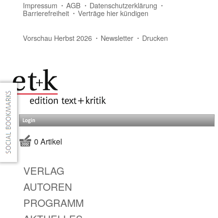
Impressum
AGB
Datenschutzerklärung
Barrierefreiheit
Verträge hier kündigen
Vorschau Herbst 2026
Newsletter
Drucken
Login
0 Artikel
VERLAG
AUTOREN
PROGRAMM