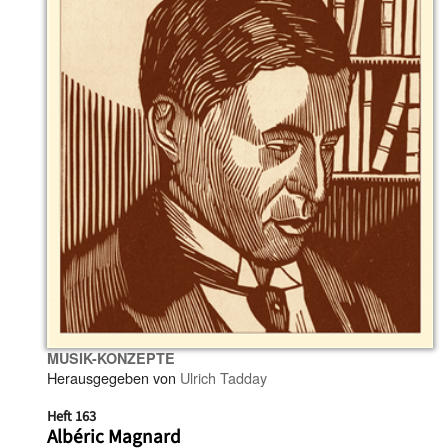
MUSIK-KONZEPTE
Herausgegeben von
Ulrich Tadday
Heft 163
Albéric Magnard