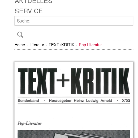
AKTUELLES
SERVICE
Home
Literatur
TEXT+KRITIK
Pop-Literatur