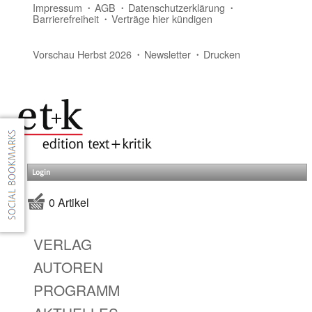
Impressum
AGB
Datenschutzerklärung
Barrierefreiheit
Verträge hier kündigen
Vorschau Herbst 2026
Newsletter
Drucken
Login
0 Artikel
VERLAG
AUTOREN
PROGRAMM