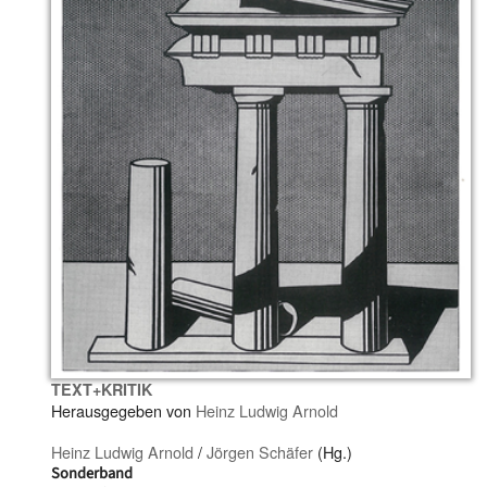
TEXT+KRITIK
Herausgegeben von
Heinz Ludwig Arnold
Heinz Ludwig Arnold
/
Jörgen Schäfer
(Hg.)
Sonderband