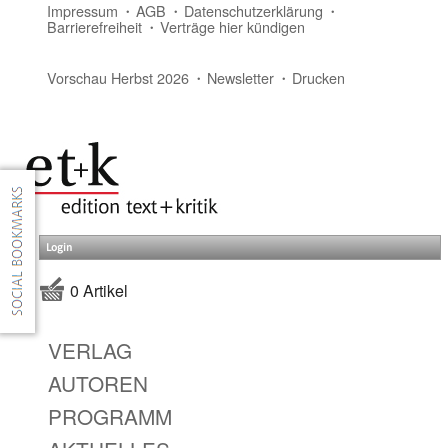
Impressum
AGB
Datenschutzerklärung
Barrierefreiheit
Verträge hier kündigen
Vorschau Herbst 2026
Newsletter
Drucken
Login
0 Artikel
VERLAG
AUTOREN
PROGRAMM