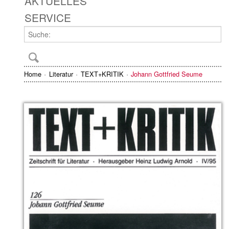
AKTUELLES
SERVICE
Home
Literatur
TEXT+KRITIK
Johann Gottfried Seume