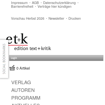
Impressum
AGB
Datenschutzerklärung
Barrierefreiheit
Verträge hier kündigen
Vorschau Herbst 2026
Newsletter
Drucken
Login
0 Artikel
VERLAG
AUTOREN
PROGRAMM