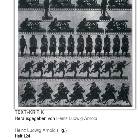
TEXT+KRITIK
Herausgegeben von
Heinz Ludwig Arnold
Heinz Ludwig Arnold
(Hg.)
Heft 124