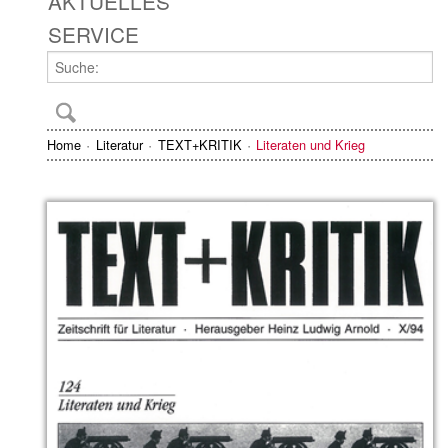
AKTUELLES
SERVICE
Home
Literatur
TEXT+KRITIK
Literaten und Krieg