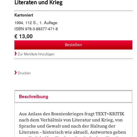
Literaten und Krieg
Kartoniert
1994, 112 S., 1. Auflage
ISBN 978-3-88377-471-8
€ 13,00
Bestellen
Zur Merkliste hinzufügen
Drucken
Beschreibung
Aus Anlass des Bosnienkrieges fragt TEXT+KRITIK
nach dem Verhältnis von Literatur und Krieg, von
Sprache und Gewalt und nach der Haltung der
Literaten – historisch wie aktuell. Antworten geben