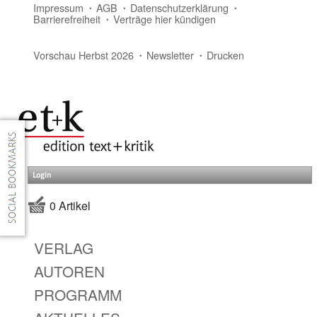
Impressum
AGB
Datenschutzerklärung
Barrierefreiheit
Verträge hier kündigen
Vorschau Herbst 2026
Newsletter
Drucken
Login
0 Artikel
VERLAG
AUTOREN
PROGRAMM