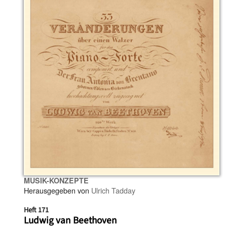
MUSIK-KONZEPTE
Herausgegeben von
Ulrich Tadday
Heft 171
Ludwig van Beethoven