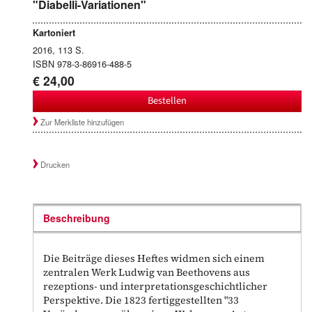
"Diabelli-Variationen"
Kartoniert
2016, 113 S.
ISBN 978-3-86916-488-5
€ 24,00
Bestellen
Zur Merkliste hinzufügen
Drucken
Beschreibung
Die Beiträge dieses Heftes widmen sich einem
zentralen Werk Ludwig van Beethovens aus
rezeptions- und interpretationsgeschichtlicher
Perspektive. Die 1823 fertiggestellten "33