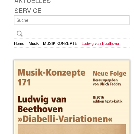
AKTUELLES
SERVICE
Home
Musik
MUSIK-KONZEPTE
Ludwig van Beethoven