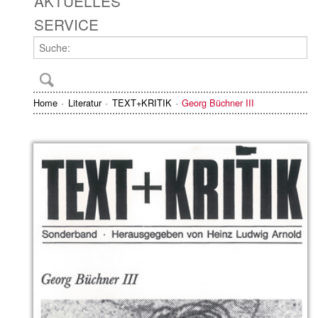
AKTUELLES
SERVICE
Home
Literatur
TEXT+KRITIK
Georg Büchner III