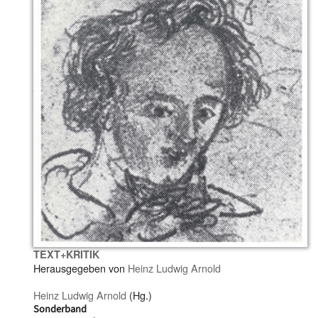
TEXT+KRITIK
Herausgegeben von
Heinz Ludwig Arnold
Heinz Ludwig Arnold
(Hg.)
Sonderband