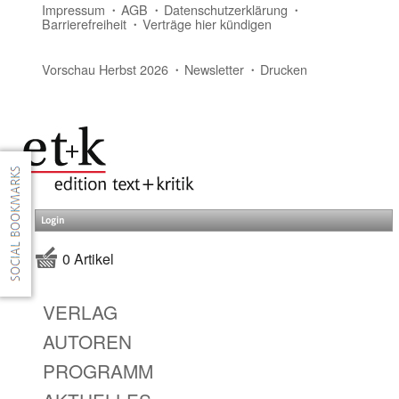
Impressum
AGB
Datenschutzerklärung
Barrierefreiheit
Verträge hier kündigen
Vorschau Herbst 2026
Newsletter
Drucken
Login
0 Artikel
VERLAG
AUTOREN
PROGRAMM