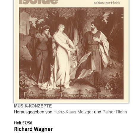
MUSIK-KONZEPTE
Herausgegeben von
Heinz-Klaus Metzger
und
Rainer Riehn
Heft 57/58
Richard Wagner