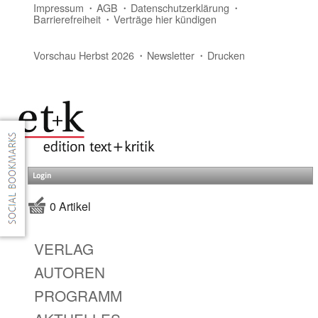
Impressum
AGB
Datenschutzerklärung
Barrierefreiheit
Verträge hier kündigen
Vorschau Herbst 2026
Newsletter
Drucken
Login
0 Artikel
VERLAG
AUTOREN
PROGRAMM