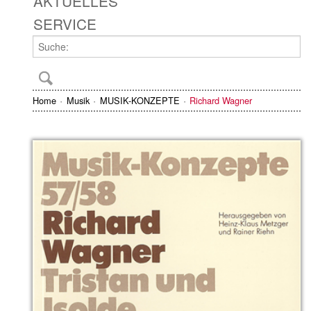
AKTUELLES
SERVICE
Home
Musik
MUSIK-KONZEPTE
Richard Wagner