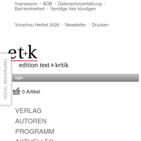
Impressum
AGB
Datenschutzerklärung
Barrierefreiheit
Verträge hier kündigen
Vorschau Herbst 2026
Newsletter
Drucken
Login
0 Artikel
VERLAG
AUTOREN
PROGRAMM