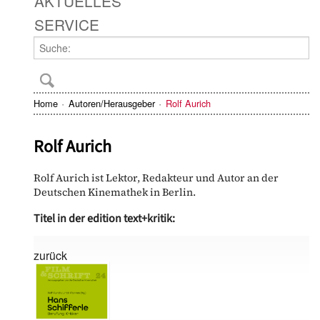
AKTUELLES
SERVICE
Home
Autoren/Herausgeber
Rolf Aurich
Rolf Aurich
Rolf Aurich ist Lektor, Redakteur und Autor an der
Deutschen Kinemathek in Berlin.
Titel in der edition text+kritik:
zurück