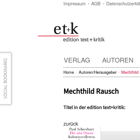
Impressum
AGB
Datenschutzerkl
VERLAG
AUTOREN
Home
Autoren/Herausgeber
Mechthild
Mechthild Rausch
Titel in der edition text+kritik:
zurück