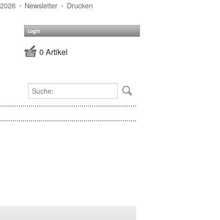
 2026
Newsletter
Drucken
Login
0 Artikel