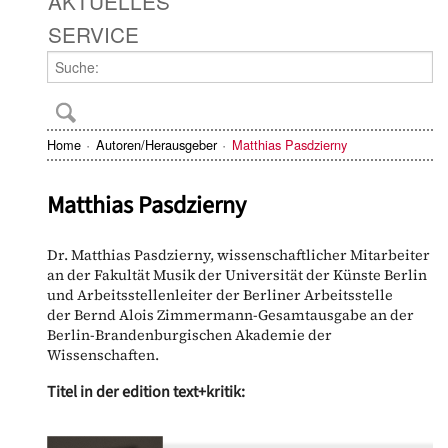
AKTUELLES
SERVICE
Home
Autoren/Herausgeber
Matthias Pasdzierny
Matthias Pasdzierny
Dr. Matthias Pasdzierny, wissenschaftlicher Mitarbeiter
an der Fakultät Musik der Universität der Künste Berlin
und Arbeitsstellenleiter der Berliner Arbeitsstelle
der Bernd Alois Zimmermann-Gesamtausgabe an der
Berlin-Brandenburgischen Akademie der
Wissenschaften.
Titel in der edition text+kritik: