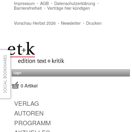
Impressum
AGB
Datenschutzerklärung
Barrierefreiheit
Verträge hier kündigen
Vorschau Herbst 2026
Newsletter
Drucken
Login
0 Artikel
VERLAG
AUTOREN
PROGRAMM