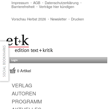
Impressum
AGB
Datenschutzerklärung
Barrierefreiheit
Verträge hier kündigen
Vorschau Herbst 2026
Newsletter
Drucken
Login
0 Artikel
VERLAG
AUTOREN
PROGRAMM