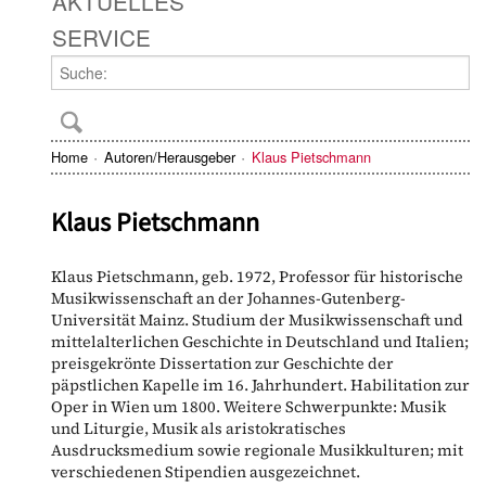
AKTUELLES
SERVICE
Home
Autoren/Herausgeber
Klaus Pietschmann
Klaus Pietschmann
Klaus Pietschmann, geb. 1972, Professor für historische
Musikwissenschaft an der Johannes-Gutenberg-
Universität Mainz. Studium der Musikwissenschaft und
mittelalterlichen Geschichte in Deutschland und Italien;
preisgekrönte Dissertation zur Geschichte der
päpstlichen Kapelle im 16. Jahrhundert. Habilitation zur
Oper in Wien um 1800. Weitere Schwerpunkte: Musik
und Liturgie, Musik als aristokratisches
Ausdrucksmedium sowie regionale Musikkulturen; mit
verschiedenen Stipendien ausgezeichnet.