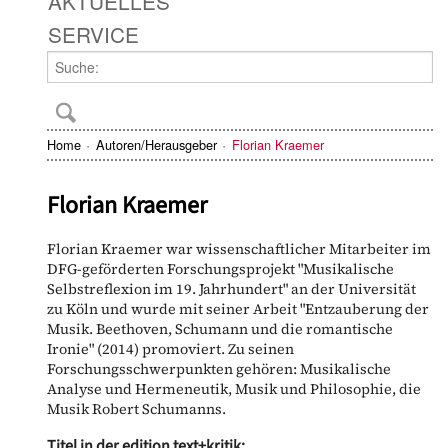
AKTUELLES
SERVICE
Home
Autoren/Herausgeber
Florian Kraemer
Florian Kraemer
Florian Kraemer war wissenschaftlicher Mitarbeiter im
DFG-geförderten Forschungsprojekt "Musikalische
Selbstreflexion im 19. Jahrhundert" an der Universität
zu Köln und wurde mit seiner Arbeit "Entzauberung der
Musik. Beethoven, Schumann und die romantische
Ironie" (2014) promoviert. Zu seinen
Forschungsschwerpunkten gehören: Musikalische
Analyse und Hermeneutik, Musik und Philosophie, die
Musik Robert Schumanns.
Titel in der edition text+kritik: