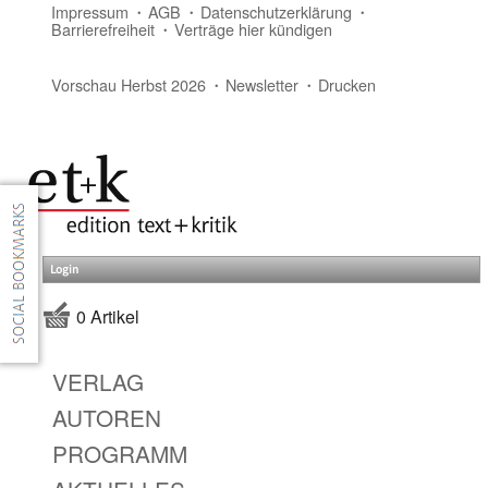
Impressum
AGB
Datenschutzerklärung
Barrierefreiheit
Verträge hier kündigen
Vorschau Herbst 2026
Newsletter
Drucken
Login
0 Artikel
VERLAG
AUTOREN
PROGRAMM