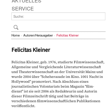
AKTUELLES
SERVICE
Home
Autoren/Herausgeber
Felicitas Kleiner
Felicitas Kleiner
Felicitas Kleiner, geb. 1976, studierte Filmwissenschaft,
Allgemeine und Vergleichende Literaturwissenschaft
und Theaterwissenschaft an der Universität Mainz und
wurde 2004 über "Scheherazade im Kino. 1001 Nacht in
Hollywood" promoviert. Nach Abschluss eines
journalistischen Volontariats beim Magazin "film-
dienst" ist sie seit 2006 als Redakteurin und Autorin
dieser Filmzeitschrift tätig und hat Beiträge in
verschiedenen filmwissenschaftlichen Publikationen
veröffentlicht.