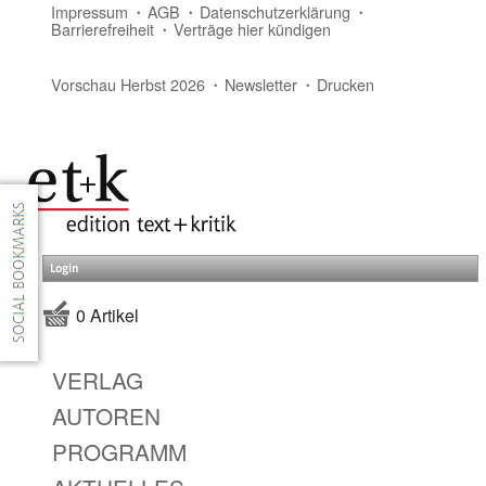
Impressum
AGB
Datenschutzerklärung
Barrierefreiheit
Verträge hier kündigen
Vorschau Herbst 2026
Newsletter
Drucken
Login
0 Artikel
VERLAG
AUTOREN
PROGRAMM