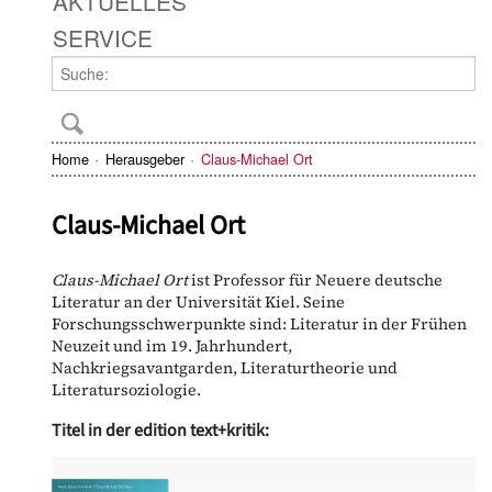
AKTUELLES
SERVICE
Home
Herausgeber
Claus-Michael Ort
Claus-Michael Ort
Claus-Michael Ort
ist Professor für Neuere deutsche
Literatur an der Universität Kiel. Seine
Forschungsschwerpunkte sind: Literatur in der Frühen
Neuzeit und im 19. Jahrhundert,
Nachkriegsavantgarden, Literaturtheorie und
Literatursoziologie.
Titel in der edition text+kritik: