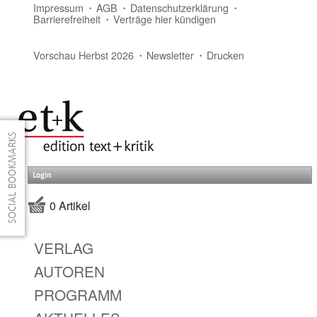
Impressum
AGB
Datenschutzerklärung
Barrierefreiheit
Verträge hier kündigen
Vorschau Herbst 2026
Newsletter
Drucken
Login
0 Artikel
VERLAG
AUTOREN
PROGRAMM