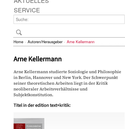
AKTUELLES
SERVICE
Home
Autoren/Herausgeber
Arne Kellermann
Arne Kellermann
Arne Kellermann studierte Soziologie und Philosophie
in Berlin, Hannover und New York. Der Schwerpunkt
seiner theoretischen Arbeiten liegt in der Kritik
neoliberaler Arbeitsverhältnisse und
Subjektkonstitution.
Titel in der edition text+kritik: