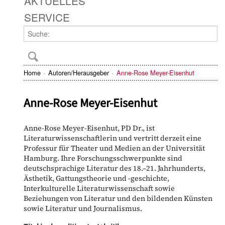
AKTUELLES
SERVICE
Home
Autoren/Herausgeber
Anne-Rose Meyer-Eisenhut
Anne-Rose Meyer-Eisenhut
Anne-Rose Meyer-Eisenhut, PD Dr., ist
Literaturwissenschaftlerin und vertritt derzeit eine
Professur für Theater und Medien an der Universität
Hamburg. Ihre Forschungsschwerpunkte sind
deutschsprachige Literatur des 18.–21. Jahrhunderts,
Ästhetik, Gattungstheorie und -geschichte,
Interkulturelle Literaturwissenschaft sowie
Beziehungen von Literatur und den bildenden Künsten
sowie Literatur und Journalismus.