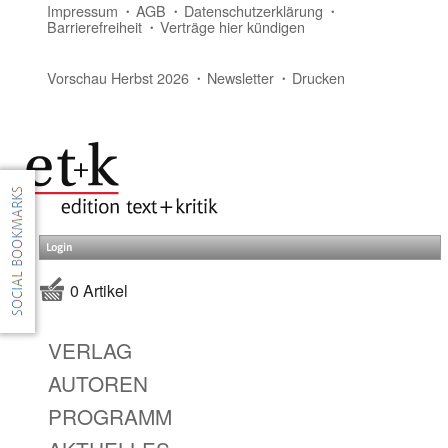
Impressum
AGB
Datenschutzerklärung
Barrierefreiheit
Verträge hier kündigen
Vorschau Herbst 2026
Newsletter
Drucken
Login
0 Artikel
VERLAG
AUTOREN
PROGRAMM