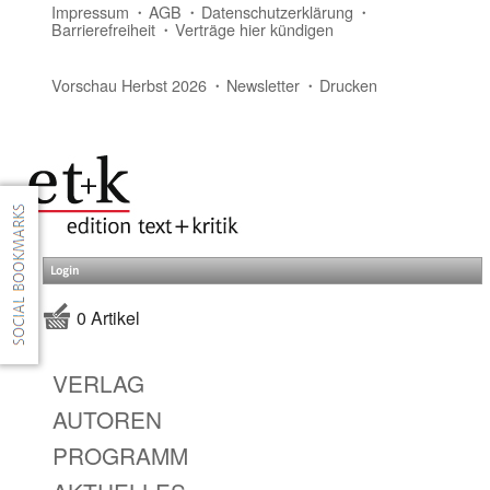
Impressum
AGB
Datenschutzerklärung
Barrierefreiheit
Verträge hier kündigen
Vorschau Herbst 2026
Newsletter
Drucken
Login
0 Artikel
VERLAG
AUTOREN
PROGRAMM