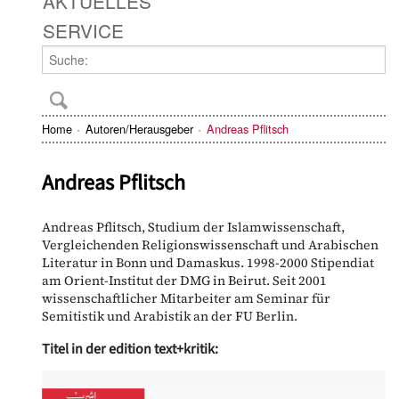
AKTUELLES
SERVICE
Home
Autoren/Herausgeber
Andreas Pflitsch
Andreas Pflitsch
Andreas Pflitsch, Studium der Islamwissenschaft,
Vergleichenden Religionswissenschaft und Arabischen
Literatur in Bonn und Damaskus. 1998-2000 Stipendiat
am Orient-Institut der DMG in Beirut. Seit 2001
wissenschaftlicher Mitarbeiter am Seminar für
Semitistik und Arabistik an der FU Berlin.
Titel in der edition text+kritik: