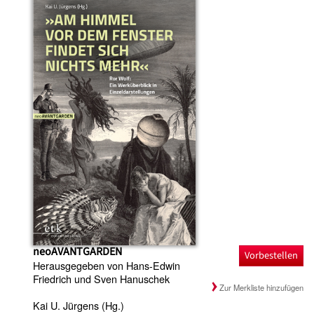
neoAVANTGARDEN
Vorbestellen
Herausgegeben von Hans-Edwin
Friedrich und Sven Hanuschek
Zur Merkliste hinzufügen
Kai U. Jürgens (Hg.)