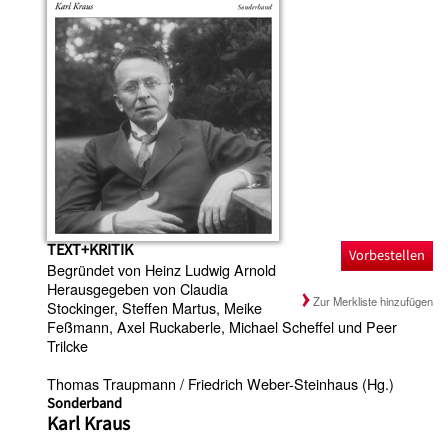
TEXT+KRITIK
Vorbestellen
Begründet von Heinz Ludwig Arnold
Herausgegeben von Claudia
Zur Merkliste hinzufügen
Stockinger, Steffen Martus, Meike
Feßmann, Axel Ruckaberle, Michael Scheffel und Peer
Trilcke
Thomas Traupmann / Friedrich Weber-Steinhaus (Hg.)
Sonderband
Karl Kraus