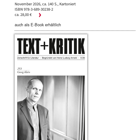
November 2026, ca. 140 S., Kartoniert
ISBN 978-3-689-30238-2
ca. 28,00 €
auch als E-Book erhältlich