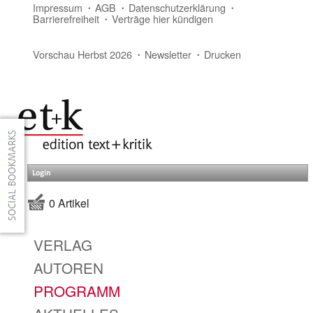
Impressum
AGB
Datenschutzerklärung
Barrierefreiheit
Verträge hier kündigen
Vorschau Herbst 2026
Newsletter
Drucken
Login
0 Artikel
VERLAG
AUTOREN
PROGRAMM