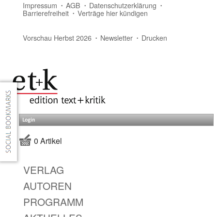
Impressum
AGB
Datenschutzerklärung
Barrierefreiheit
Verträge hier kündigen
Vorschau Herbst 2026
Newsletter
Drucken
Login
0 Artikel
VERLAG
AUTOREN
PROGRAMM