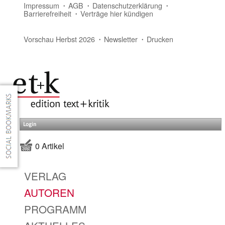
Impressum
AGB
Datenschutzerklärung
Barrierefreiheit
Verträge hier kündigen
Vorschau Herbst 2026
Newsletter
Drucken
Login
0 Artikel
VERLAG
AUTOREN
PROGRAMM