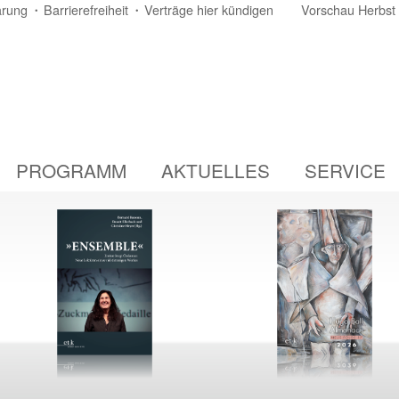
ärung
Barrierefreiheit
Verträge hier kündigen
Vorschau Herbst
PROGRAMM
AKTUELLES
SERVICE