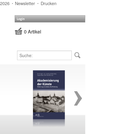
 2026
Newsletter
Drucken
Login
0 Artikel