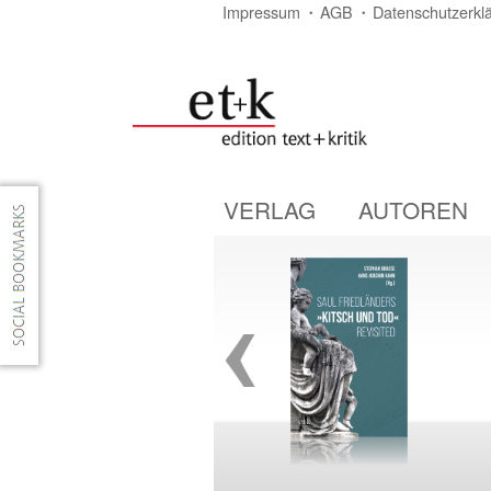
Impressum
AGB
Datenschutzerkl
VERLAG
AUTOREN